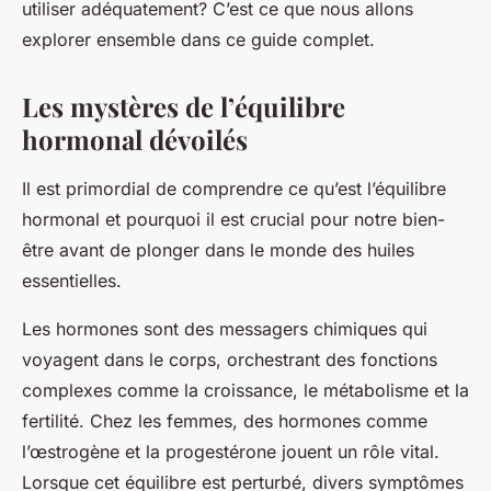
utiliser adéquatement? C’est ce que nous allons
explorer ensemble dans ce guide complet.
Les mystères de l’équilibre
hormonal dévoilés
Il est primordial de comprendre ce qu’est l’équilibre
hormonal et pourquoi il est crucial pour notre bien-
être avant de plonger dans le monde des huiles
essentielles.
Les hormones sont des messagers chimiques qui
voyagent dans le corps, orchestrant des fonctions
complexes comme la croissance, le métabolisme et la
fertilité. Chez les femmes, des hormones comme
l’œstrogène et la progestérone jouent un rôle vital.
Lorsque cet équilibre est perturbé, divers symptômes