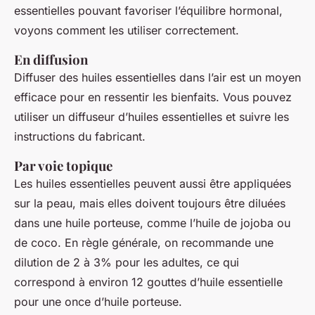
essentielles pouvant favoriser l’équilibre hormonal,
voyons comment les utiliser correctement.
En diffusion
Diffuser des huiles essentielles dans l’air est un moyen
efficace pour en ressentir les bienfaits. Vous pouvez
utiliser un diffuseur d’huiles essentielles et suivre les
instructions du fabricant.
Par voie topique
Les huiles essentielles peuvent aussi être appliquées
sur la peau, mais elles doivent toujours être diluées
dans une huile porteuse, comme l’huile de jojoba ou
de coco. En règle générale, on recommande une
dilution de 2 à 3% pour les adultes, ce qui
correspond à environ 12 gouttes d’huile essentielle
pour une once d’huile porteuse.