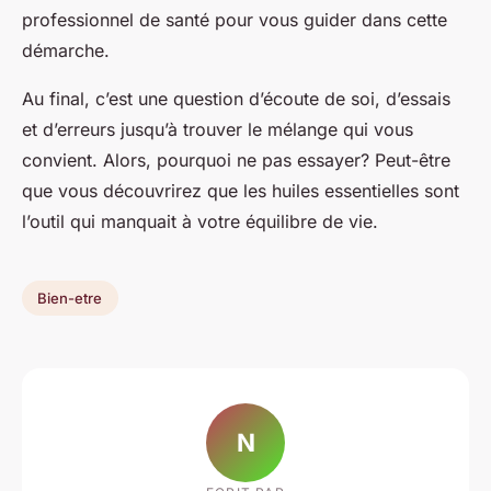
professionnel de santé pour vous guider dans cette
démarche.
Au final, c’est une question d’écoute de soi, d’essais
et d’erreurs jusqu’à trouver le mélange qui vous
convient. Alors, pourquoi ne pas essayer? Peut-être
que vous découvrirez que les huiles essentielles sont
l’outil qui manquait à votre équilibre de vie.
Bien-etre
N