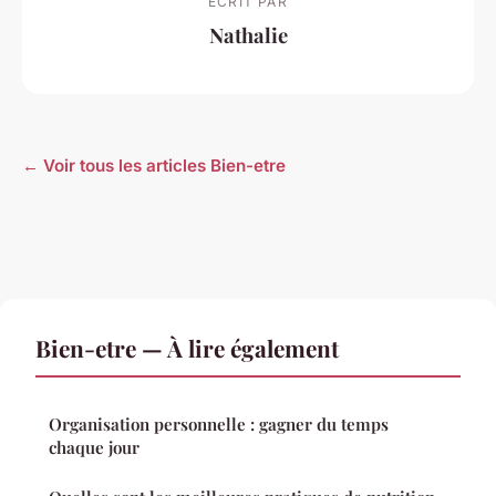
ECRIT PAR
Nathalie
← Voir tous les articles Bien-etre
Bien-etre — À lire également
Organisation personnelle : gagner du temps
chaque jour