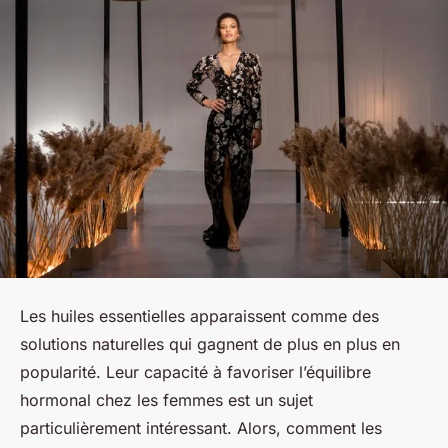
Les huiles essentielles apparaissent comme des
solutions naturelles qui gagnent de plus en plus en
popularité. Leur capacité à favoriser l’équilibre
hormonal chez les femmes est un sujet
particulièrement intéressant. Alors, comment les