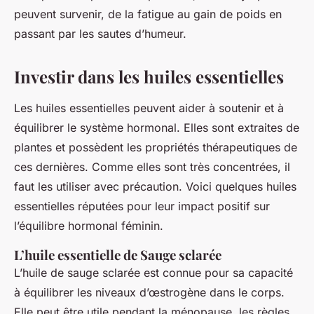
peuvent survenir, de la fatigue au gain de poids en
passant par les sautes d’humeur.
Investir dans les huiles essentielles
Les huiles essentielles peuvent aider à soutenir et à
équilibrer le système hormonal. Elles sont extraites de
plantes et possèdent les propriétés thérapeutiques de
ces dernières. Comme elles sont très concentrées, il
faut les utiliser avec précaution. Voici quelques huiles
essentielles réputées pour leur impact positif sur
l’équilibre hormonal féminin.
L’huile essentielle de Sauge sclarée
L’huile de sauge sclarée est connue pour sa capacité
à équilibrer les niveaux d’œstrogène dans le corps.
Elle peut être utile pendant la ménopause, les règles