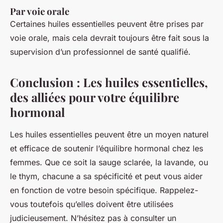
Par voie orale
Certaines huiles essentielles peuvent être prises par
voie orale, mais cela devrait toujours être fait sous la
supervision d’un professionnel de santé qualifié.
Conclusion : Les huiles essentielles,
des alliées pour votre équilibre
hormonal
Les huiles essentielles peuvent être un moyen naturel
et efficace de soutenir l’équilibre hormonal chez les
femmes. Que ce soit la sauge sclarée, la lavande, ou
le thym, chacune a sa spécificité et peut vous aider
en fonction de votre besoin spécifique. Rappelez-
vous toutefois qu’elles doivent être utilisées
judicieusement. N’hésitez pas à consulter un