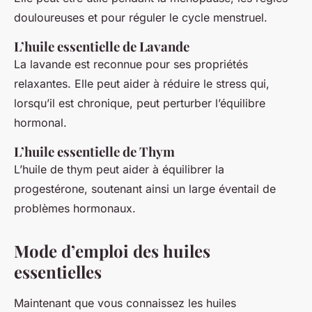
douloureuses et pour réguler le cycle menstruel.
L’huile essentielle de Lavande
La lavande est reconnue pour ses propriétés
relaxantes. Elle peut aider à réduire le stress qui,
lorsqu’il est chronique, peut perturber l’équilibre
hormonal.
L’huile essentielle de Thym
L’huile de thym peut aider à équilibrer la
progestérone, soutenant ainsi un large éventail de
problèmes hormonaux.
Mode d’emploi des huiles
essentielles
Maintenant que vous connaissez les huiles