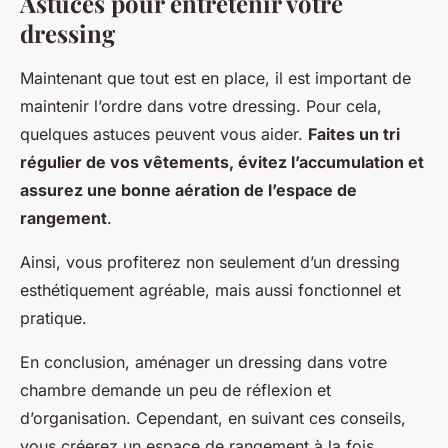
Astuces pour entretenir votre
dressing
Maintenant que tout est en place, il est important de
maintenir l’ordre dans votre dressing. Pour cela,
quelques astuces peuvent vous aider.
Faites un tri
régulier de vos vêtements, évitez l’accumulation et
assurez une bonne aération de l’espace de
rangement
.
Ainsi, vous profiterez non seulement d’un dressing
esthétiquement agréable, mais aussi fonctionnel et
pratique.
En conclusion, aménager un dressing dans votre
chambre demande un peu de réflexion et
d’organisation. Cependant, en suivant ces conseils,
vous créerez un espace de rangement à la fois