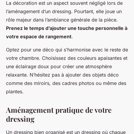
La décoration est un aspect souvent négligé lors de
l’aménagement d’un dressing. Pourtant, elle joue un
rôle majeur dans l’ambiance générale de la pièce.
Prenez le temps d’ajouter une touche personnelle à
votre espace de rangement
.
Optez pour une déco qui s’harmonise avec le reste de
votre chambre. Choisissez des couleurs apaisantes et
une éclairage doux pour créer une atmosphère
relaxante. N’hésitez pas à ajouter des objets déco
comme des miroirs, des cadres photos ou même des
plantes.
Aménagement pratique de votre
dressing
Un dressing bien organisé est un dressing où chaque