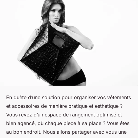
En quête d’une solution pour organiser vos vêtements
et accessoires de manière pratique et esthétique ?
Vous rêvez d’un espace de rangement optimisé et
bien agencé, où chaque pièce à sa place ? Vous êtes
au bon endroit. Nous allons partager avec vous une