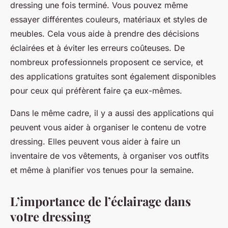
dressing une fois terminé. Vous pouvez même
essayer différentes couleurs, matériaux et styles de
meubles. Cela vous aide à prendre des décisions
éclairées et à éviter les erreurs coûteuses. De
nombreux professionnels proposent ce service, et
des applications gratuites sont également disponibles
pour ceux qui préfèrent faire ça eux-mêmes.
Dans le même cadre, il y a aussi des applications qui
peuvent vous aider à organiser le contenu de votre
dressing. Elles peuvent vous aider à faire un
inventaire de vos vêtements, à organiser vos outfits
et même à planifier vos tenues pour la semaine.
L’importance de l’éclairage dans
votre dressing