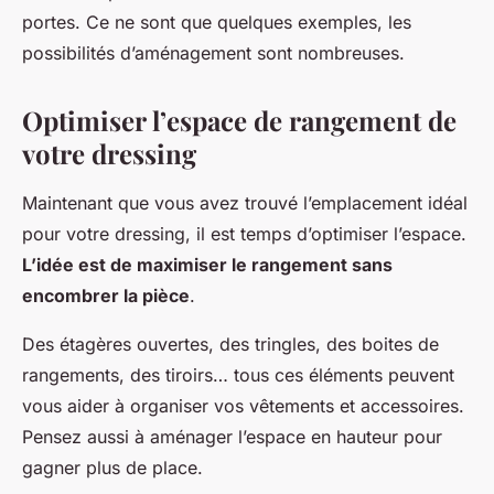
portes. Ce ne sont que quelques exemples, les
possibilités d’aménagement sont nombreuses.
Optimiser l’espace de rangement de
votre dressing
Maintenant que vous avez trouvé l’emplacement idéal
pour votre dressing, il est temps d’optimiser l’espace.
L’idée est de maximiser le rangement sans
encombrer la pièce
.
Des étagères ouvertes, des tringles, des boites de
rangements, des tiroirs… tous ces éléments peuvent
vous aider à organiser vos vêtements et accessoires.
Pensez aussi à aménager l’espace en hauteur pour
gagner plus de place.