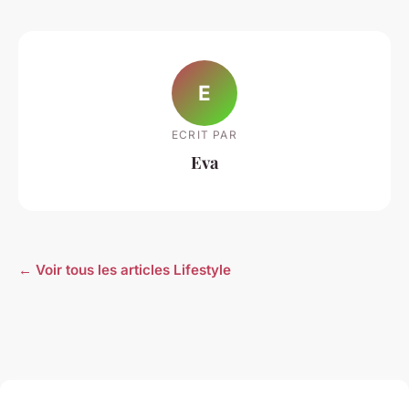
E
ECRIT PAR
Eva
← Voir tous les articles Lifestyle