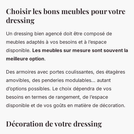
Choisir les bons meubles pour votre
dressing
Un dressing bien agencé doit être composé de
meubles adaptés à vos besoins et à l’espace
disponible.
Les meubles sur mesure sont souvent la
meilleure option
.
Des armoires avec portes coulissantes, des étagères
amovibles, des penderies modulables… autant
d’options possibles. Le choix dépendra de vos
besoins en termes de rangement, de l’espace
disponible et de vos goûts en matière de décoration.
Décoration de votre dressing