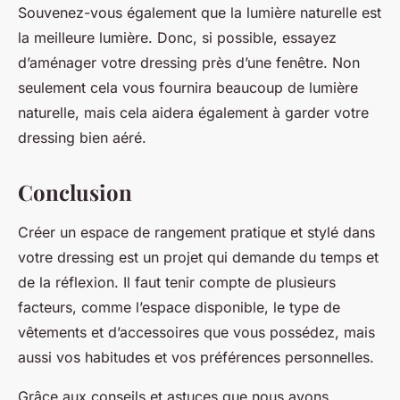
Souvenez-vous également que la lumière naturelle est
la meilleure lumière. Donc, si possible, essayez
d’aménager votre dressing près d’une fenêtre. Non
seulement cela vous fournira beaucoup de lumière
naturelle, mais cela aidera également à garder votre
dressing bien aéré.
Conclusion
Créer un espace de rangement pratique et stylé dans
votre dressing est un projet qui demande du temps et
de la réflexion. Il faut tenir compte de plusieurs
facteurs, comme l’espace disponible, le type de
vêtements et d’accessoires que vous possédez, mais
aussi vos habitudes et vos préférences personnelles.
Grâce aux conseils et astuces que nous avons