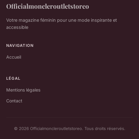
Officialmoncleroutletstoreo
Votre magazine féminin pour une mode inspirante et
accessible
NAVIGATION
Accueil
LÉGAL
Mentions légales
Contact
© 2026 Officialmoncleroutletstoreo. Tous droits réservés.