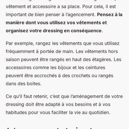
vêtement et accessoire a sa place. Pour cela, il est
important de bien penser à l’agencement.
Pensez à la
manière dont vous utilisez vos vêtements et
organisez votre dressing en conséquence
.
Par exemple, rangez les vêtements que vous utilisez
fréquemment à portée de main. Les vêtements hors
saison peuvent être rangés en haut des étagères. Les
accessoires comme les bijoux et les ceintures
peuvent être accrochés à des crochets ou rangés
dans des boites.
Ce qu’il faut retenir, c’est que l’aménagement de votre
dressing doit être adapté à vos besoins et à vos
habitudes pour vous faciliter la vie au quotidien.