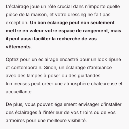
L’éclairage joue un rôle crucial dans n’importe quelle
pièce de la maison, et votre dressing ne fait pas
exception.
Un bon éclairage peut non seulement
mettre en valeur votre espace de rangement, mais
il peut aussi faciliter la recherche de vos
vêtements
.
Optez pour un éclairage encastré pour un look épuré
et contemporain. Sinon, un éclairage d’ambiance
avec des lampes à poser ou des guirlandes
lumineuses peut créer une atmosphère chaleureuse et
accueillante.
De plus, vous pouvez également envisager d’installer
des éclairages à l’intérieur de vos tiroirs ou de vos
armoires pour une meilleure visibilité.