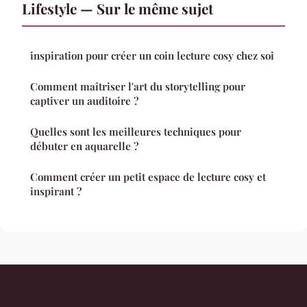
Lifestyle — Sur le même sujet
inspiration pour créer un coin lecture cosy chez soi
Comment maîtriser l'art du storytelling pour
captiver un auditoire ?
Quelles sont les meilleures techniques pour
débuter en aquarelle ?
Comment créer un petit espace de lecture cosy et
inspirant ?