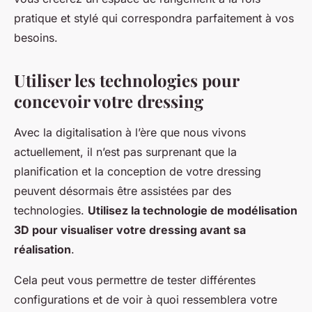
pratique et stylé qui correspondra parfaitement à vos
besoins.
Utiliser les technologies pour
concevoir votre dressing
Avec la digitalisation à l’ère que nous vivons
actuellement, il n’est pas surprenant que la
planification et la conception de votre dressing
peuvent désormais être assistées par des
technologies.
Utilisez la technologie de modélisation
3D pour visualiser votre dressing avant sa
réalisation
.
Cela peut vous permettre de tester différentes
configurations et de voir à quoi ressemblera votre