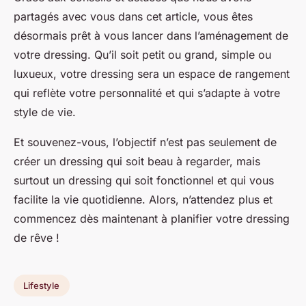
partagés avec vous dans cet article, vous êtes
désormais prêt à vous lancer dans l’aménagement de
votre dressing. Qu’il soit petit ou grand, simple ou
luxueux, votre dressing sera un espace de rangement
qui reflète votre personnalité et qui s’adapte à votre
style de vie.
Et souvenez-vous, l’objectif n’est pas seulement de
créer un dressing qui soit beau à regarder, mais
surtout un dressing qui soit fonctionnel et qui vous
facilite la vie quotidienne. Alors, n’attendez plus et
commencez dès maintenant à planifier votre dressing
de rêve !
Lifestyle