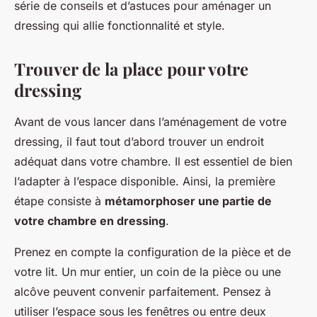
série de conseils et d’astuces pour aménager un
dressing qui allie fonctionnalité et style.
Trouver de la place pour votre
dressing
Avant de vous lancer dans l’aménagement de votre
dressing, il faut tout d’abord trouver un endroit
adéquat dans votre chambre. Il est essentiel de bien
l’adapter à l’espace disponible. Ainsi, la première
étape consiste à
métamorphoser une partie de
votre chambre en dressing
.
Prenez en compte la configuration de la pièce et de
votre lit. Un mur entier, un coin de la pièce ou une
alcôve peuvent convenir parfaitement. Pensez à
utiliser l’espace sous les fenêtres ou entre deux