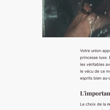
Votre union app
princesse luxe.
les véritables 
le vécu de ce m
esprits bien au-
L'importan
Le choix de la
r