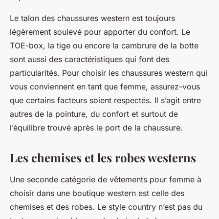
Le talon des chaussures western est toujours
légèrement soulevé pour apporter du confort. Le
TOE-box, la tige ou encore la cambrure de la botte
sont aussi des caractéristiques qui font des
particularités. Pour choisir les chaussures western qui
vous conviennent en tant que femme, assurez-vous
que certains facteurs soient respectés. Il s’agit entre
autres de la pointure, du confort et surtout de
l’équilibre trouvé après le port de la chaussure.
Les chemises et les robes westerns
Une seconde catégorie de vêtements pour femme à
choisir dans une boutique western est celle des
chemises et des robes. Le style country n’est pas du