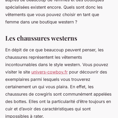
spécialisées existent encore. Quels sont donc les
vêtements que vous pouvez choisir en tant que
femme dans une boutique western ?
Les chaussures westerns
En dépit de ce que beaucoup peuvent penser, les
chaussures représentent les vêtements
incontournables dans le style western. Vous pouvez
visiter le site
univers-cowboy.fr
pour découvrir des
exemplaires parmi lesquels vous trouverez
certainement un qui vous plaira. En effet, les
chaussures de cowgirls sont communément appelées
des bottes. Elles ont la particularité d’être toujours en
cuir et d’avoir des caractéristiques qui sont
impossibles à rater.