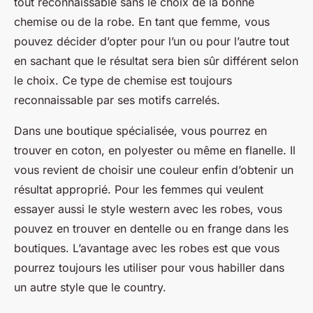
tout reconnaissable sans le choix de la bonne
chemise ou de la robe. En tant que femme, vous
pouvez décider d’opter pour l’un ou pour l’autre tout
en sachant que le résultat sera bien sûr différent selon
le choix. Ce type de chemise est toujours
reconnaissable par ses motifs carrelés.
Dans une boutique spécialisée, vous pourrez en
trouver en coton, en polyester ou même en flanelle. Il
vous revient de choisir une couleur enfin d’obtenir un
résultat approprié. Pour les femmes qui veulent
essayer aussi le style western avec les robes, vous
pouvez en trouver en dentelle ou en frange dans les
boutiques. L’avantage avec les robes est que vous
pourrez toujours les utiliser pour vous habiller dans
un autre style que le country.