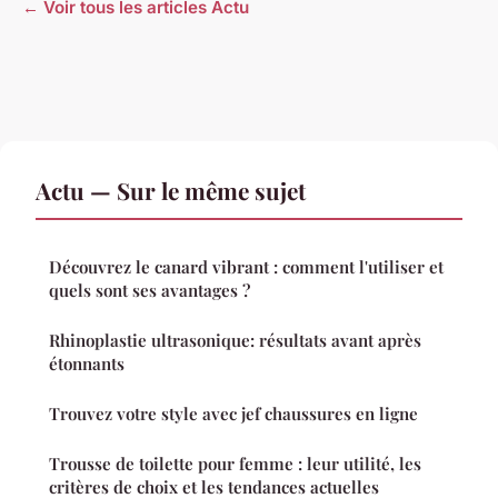
← Voir tous les articles Actu
Actu — Sur le même sujet
Découvrez le canard vibrant : comment l'utiliser et
quels sont ses avantages ?
Rhinoplastie ultrasonique: résultats avant après
étonnants
Trouvez votre style avec jef chaussures en ligne
Trousse de toilette pour femme : leur utilité, les
critères de choix et les tendances actuelles