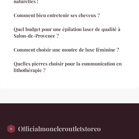
naturelles !
Comment bien entretenir ses cheveux ?
Quel budget pour une épilation laser de qualité à
Salon-de-Provence ?
Comment choisir une montre de luxe féminine ?
Quelles pierres choisir pour la communication en
lithothérapie ?
Officialmoncleroutletstoreo