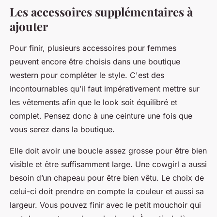
Les accessoires supplémentaires à
ajouter
Pour finir, plusieurs accessoires pour femmes
peuvent encore être choisis dans une boutique
western pour compléter le style. C'est des
incontournables qu’il faut impérativement mettre sur
les vêtements afin que le look soit équilibré et
complet. Pensez donc à une ceinture une fois que
vous serez dans la boutique.
Elle doit avoir une boucle assez grosse pour être bien
visible et être suffisamment large. Une cowgirl a aussi
besoin d’un chapeau pour être bien vêtu. Le choix de
celui-ci doit prendre en compte la couleur et aussi sa
largeur. Vous pouvez finir avec le petit mouchoir qui