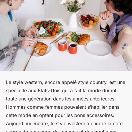
Le style western, encore appelé style country, est une
spécialité aux États-Unis qui a fait la mode durant
toute une génération dans les années antérieures.
Hommes comme femmes pouvaient s’habiller dans
cette mode en optant pour les bons accessoires.
Aujourd’hui encore, le style western a encore la cote
auprès de beaucoup de femmes et des boutiques