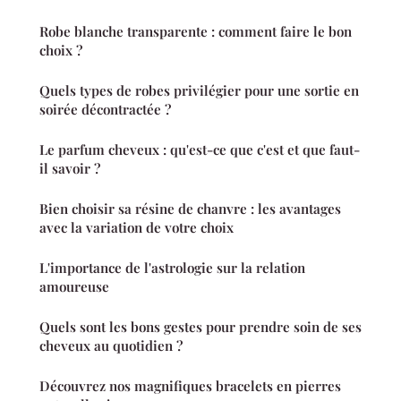
Robe blanche transparente : comment faire le bon
choix ?
Quels types de robes privilégier pour une sortie en
soirée décontractée ?
Le parfum cheveux : qu'est-ce que c'est et que faut-
il savoir ?
Bien choisir sa résine de chanvre : les avantages
avec la variation de votre choix
L'importance de l'astrologie sur la relation
amoureuse
Quels sont les bons gestes pour prendre soin de ses
cheveux au quotidien ?
Découvrez nos magnifiques bracelets en pierres