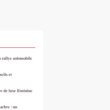
 rallye automobile
seils et
e de luxe féminine
arbre : un