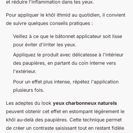
et réduire l'inflammation dans tes yeux.
Pour appliquer le khôl ithmid au quotidien, il convient
de suivre quelques conseils pratiques :
Veillez à ce que le bâtonnet applicateur soit lisse
pour éviter d'irriter les yeux.
Appliquez le produit avec délicatesse à l'intérieur
des paupières, en partant du coin interne vers
l'extérieur.
Pour un effet plus intense, répétez l'application
plusieurs fois.
Les adeptes du look
yeux charbonneux naturels
peuvent obtenir cet effet en estompant légèrement le
khôl au-delà des paupières. Cette technique permet
de créer un contraste saisissant tout en restant fidèle