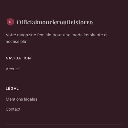
Officialmoncleroutletstoreo
Votre magazine féminin pour une mode inspirante et
accessible
NAVIGATION
Accueil
LÉGAL
Mentions légales
Contact