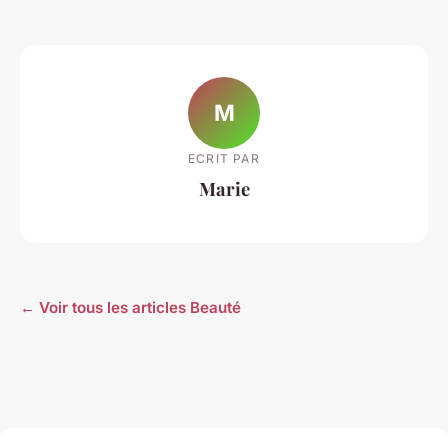
M
ECRIT PAR
Marie
← Voir tous les articles Beauté