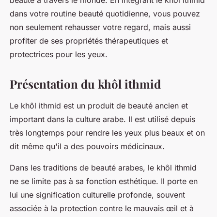
beauté à travers le monde. En intégrant le khôl ithmid
dans votre routine beauté quotidienne, vous pouvez
non seulement rehausser votre regard, mais aussi
profiter de ses propriétés thérapeutiques et
protectrices pour les yeux.
Présentation du khôl ithmid
Le khôl ithmid est un produit de beauté ancien et
important dans la culture arabe. Il est utilisé depuis
très longtemps pour rendre les yeux plus beaux et on
dit même qu'il a des pouvoirs médicinaux.
Dans les traditions de beauté arabes, le khôl ithmid
ne se limite pas à sa fonction esthétique. Il porte en
lui une signification culturelle profonde, souvent
associée à la protection contre le mauvais œil et à