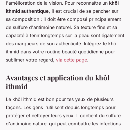
l'amélioration de la vision. Pour reconnaître un
khôl
ithmid authentique
, il est crucial de se pencher sur
sa composition : il doit être composé principalement
de sulfure d'antimoine naturel. Sa texture fine et sa
capacité à tenir longtemps sur la peau sont également
des marqueurs de son authenticité. Intégrez le khôl
ithmid dans votre routine beauté quotidienne pour
sublimer votre regard,
via cette page
.
Avantages et application du khôl
ithmid
Le khôl ithmid est bon pour tes yeux de plusieurs
façons. Les gens l'utilisent depuis longtemps pour
protéger et nettoyer leurs yeux. Il contient du sulfure
d'antimoine naturel qui peut combattre les infections