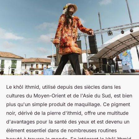
Le khôl ithmid, utilisé depuis des siècles dans les
cultures du Moyen-Orient et de l'Asie du Sud, est bien
plus qu'un simple produit de maquillage. Ce pigment
noir, dérivé de la pierre d'ithmid, offre une multitude
d'avantages pour la santé des yeux et est devenu un
élément essentiel dans de nombreuses routines