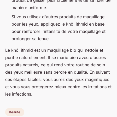
produit de glisser plus facilement et de se fixer de
manière uniforme.
Si vous utilisez d'autres produits de maquillage
pour les yeux, appliquez le khôl ithmid en base
pour renforcer l'intensité de votre maquillage et
prolonger sa tenue.
Le khôl ithmid est un maquillage bio qui nettoie et
purifie naturellement. Il se marie bien avec d'autres
produits naturels, ce qui rend votre routine de soin
des yeux meilleure sans perdre en qualité. En suivant
ces étapes faciles, vous aurez des yeux magnifiques
et vous vous protégerez mieux contre les irritations et
les infections.
Beauté