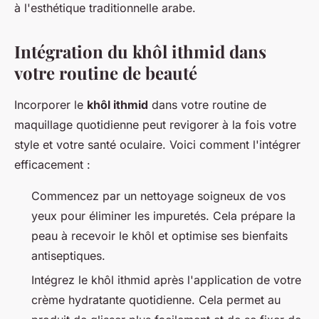
à l'esthétique traditionnelle arabe.
Intégration du khôl ithmid dans
votre routine de beauté
Incorporer le
khôl ithmid
dans votre routine de
maquillage quotidienne peut revigorer à la fois votre
style et votre santé oculaire. Voici comment l'intégrer
efficacement :
Commencez par un nettoyage soigneux de vos
yeux pour éliminer les impuretés. Cela prépare la
peau à recevoir le khôl et optimise ses bienfaits
antiseptiques.
Intégrez le khôl ithmid après l'application de votre
crème hydratante quotidienne. Cela permet au