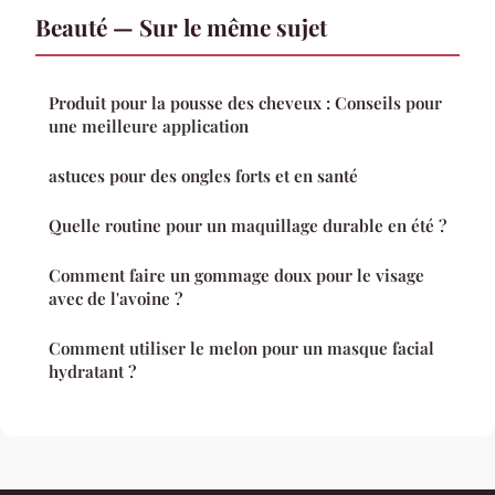
Beauté — Sur le même sujet
Produit pour la pousse des cheveux : Conseils pour
une meilleure application
astuces pour des ongles forts et en santé
Quelle routine pour un maquillage durable en été ?
Comment faire un gommage doux pour le visage
avec de l'avoine ?
Comment utiliser le melon pour un masque facial
hydratant ?