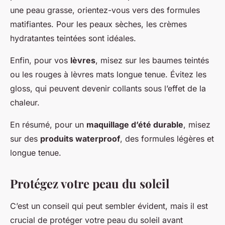
une peau grasse, orientez-vous vers des formules
matifiantes. Pour les peaux sèches, les crèmes
hydratantes teintées sont idéales.
Enfin, pour vos
lèvres
, misez sur les baumes teintés
ou les rouges à lèvres mats longue tenue. Évitez les
gloss, qui peuvent devenir collants sous l’effet de la
chaleur.
En résumé, pour un
maquillage d’été durable
, misez
sur des
produits waterproof
, des formules légères et
longue tenue.
Protégez votre peau du soleil
C’est un conseil qui peut sembler évident, mais il est
crucial de protéger votre peau du soleil avant