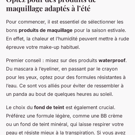
maquillage adaptés à l’été
Pour commencer, il est essentiel de sélectionner les
bons
produits de maquillage
pour la saison estivale.
En effet, la chaleur et l’humidité peuvent mettre à rude
épreuve votre make-up habituel.
Premier conseil : misez sur des produits
waterproof
.
Du mascara à l’eyeliner, en passant par le crayon
pour les yeux, optez pour des formules résistantes à
l’eau. Ce sont vos alliés pour éviter de ressembler à
un panda au bout de quelques heures au soleil.
Le choix du
fond de teint
est également crucial.
Préférez une formule légère, comme une BB crème
ou un fond de teint minéral, qui laisse respirer votre
peau et résiste mieux à la transpiration. Si vous avez