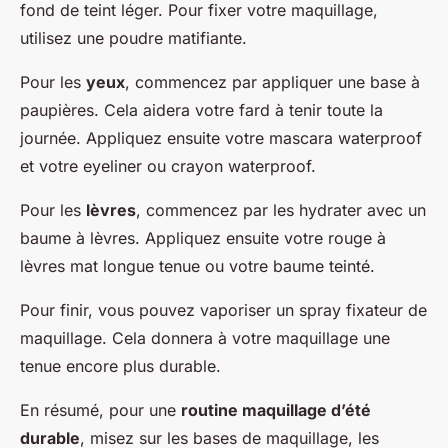
fond de teint léger. Pour fixer votre maquillage,
utilisez une poudre matifiante.
Pour les
yeux
, commencez par appliquer une base à
paupières. Cela aidera votre fard à tenir toute la
journée. Appliquez ensuite votre mascara waterproof
et votre eyeliner ou crayon waterproof.
Pour les
lèvres
, commencez par les hydrater avec un
baume à lèvres. Appliquez ensuite votre rouge à
lèvres mat longue tenue ou votre baume teinté.
Pour finir, vous pouvez vaporiser un spray fixateur de
maquillage. Cela donnera à votre maquillage une
tenue encore plus durable.
En résumé, pour une
routine maquillage d’été
durable
, misez sur les bases de maquillage, les